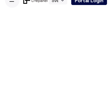
Portal Login