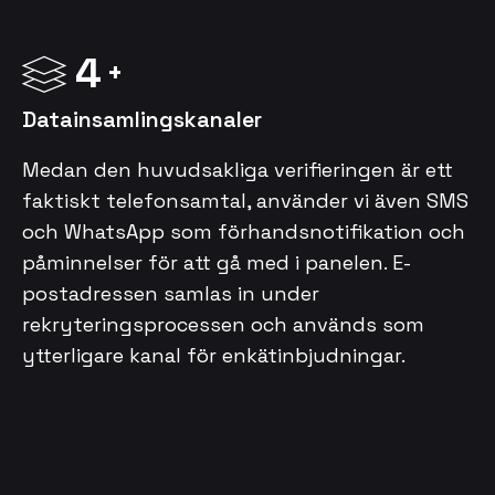
4
Datainsamlingskanaler
Medan den huvudsakliga verifieringen är ett
faktiskt telefonsamtal, använder vi även SMS
och WhatsApp som förhandsnotifikation och
påminnelser för att gå med i panelen. E-
postadressen samlas in under
rekryteringsprocessen och används som
ytterligare kanal för enkätinbjudningar.