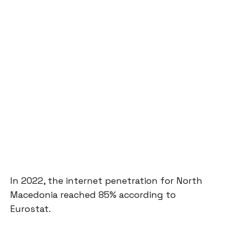
In 2022, the internet penetration for North
Macedonia reached 85% according to
Eurostat.