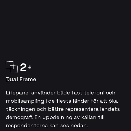
2
Dual Frame
Lifepanel använder både fast telefoni och
mobilsampling i de flesta länder för att öka
täckningen och bättre representera landets
demografi. En uppdelning av källan till
respondenterna kan ses nedan.