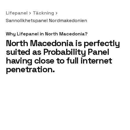
Lifepanel
Täckning
Sannolikhetspanel Nordmakedonien
Why Lifepanel in North Macedonia?
North Macedonia is perfectly
suited
as Probability Panel
having close to
full internet
penetration.