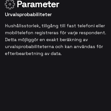
Parameter
Urvalsprobabiliteter
Hushållsstorlek, tillgång till fast telefoni eller
mobiltelefon registreras för varje respondent.
Detta möjliggör en exakt beräkning av
urvalsprobabiliteterna och kan användas för
efterbearbetning av data.