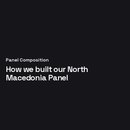
Panel Composition
How we built our North
Macedonia Panel