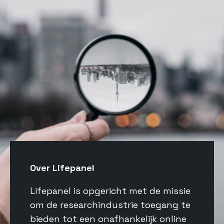
Over Lifepanel
Lifepanel is opgericht met de missie
om de researchindustrie toegang te
bieden tot een onafhankelijk online