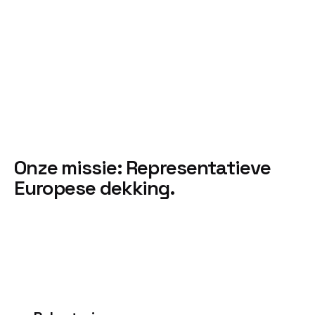
Onze missie:
Representatieve
Europese dekking.