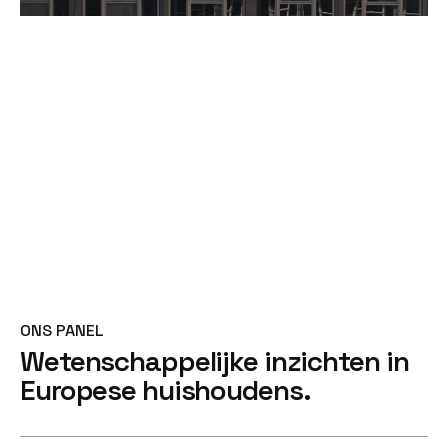
ONS PANEL
Wetenschappelijke inzichten
in
Europese huishoudens.