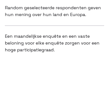
Random geselecteerde respondenten geven
hun mening over hun land en Europa.
Een maandelijkse enquête en een vaste
beloning voor elke enquête zorgen voor een
hoge participatiegraad.