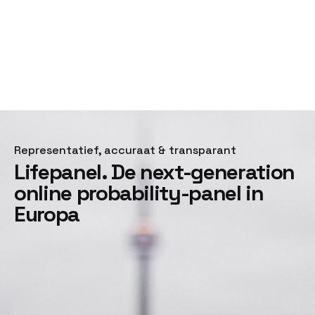
Representatief, accuraat & transparant
Lifepanel. De next-generation
online probability-panel in
Europa