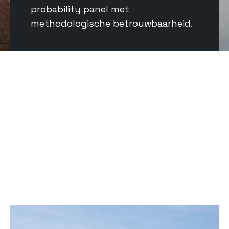
probability panel met
methodologische betrouwbaarheid.