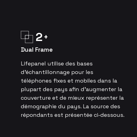
2
Dual Frame
Lifepanel utilise des bases
d’échantillonnage pour les
téléphones fixes et mobiles dans la
plupart des pays afin d’augmenter la
couverture et de mieux représenter la
démographie du pays. La source des
répondants est présentée ci-dessous.