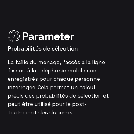
Parameter
Probabilités de sélection
La taille du ménage, l’accès à la ligne
fixe ou à la téléphonie mobile sont
enregistrés pour chaque personne
interrogée. Cela permet un calcul
précis des probabilités de sélection et
peut être utilisé pour le post-
traitement des données.