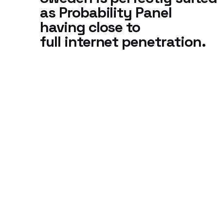
as Probability Panel
having close to
full internet penetration.