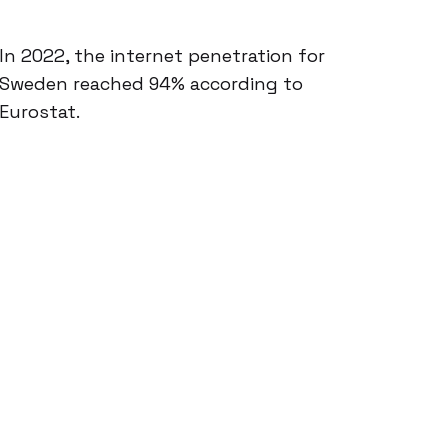
In 2022, the internet penetration for
Sweden reached 94% according to
Eurostat.