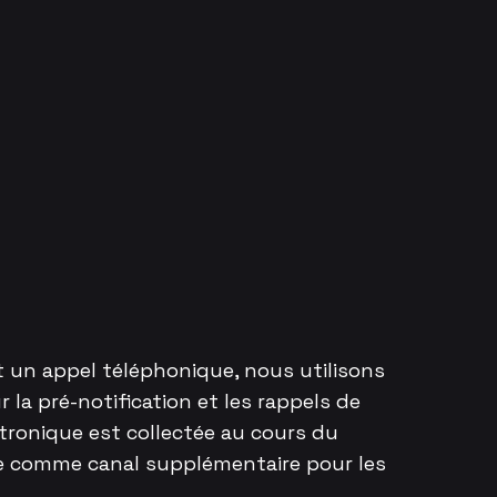
oit un appel téléphonique, nous utilisons
a pré-notification et les rappels de
ctronique est collectée au cours du
ée comme canal supplémentaire pour les